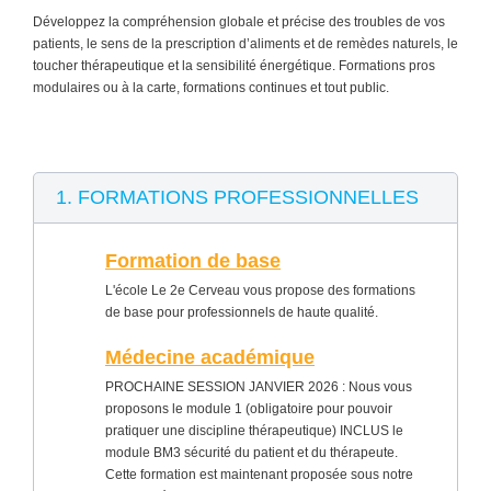
Développez la compréhension globale et précise des troubles de vos
patients, le sens de la prescription d’aliments et de remèdes naturels, le
toucher thérapeutique et la sensibilité énergétique. Formations pros
modulaires ou à la carte, formations continues et tout public.
1. FORMATIONS PROFESSIONNELLES
Formation de base
L'école Le 2e Cerveau vous propose des formations
de base pour professionnels de haute qualité.
Médecine académique
PROCHAINE SESSION JANVIER 2026 : Nous vous
proposons le module 1 (obligatoire pour pouvoir
pratiquer une discipline thérapeutique) INCLUS le
module BM3 sécurité du patient et du thérapeute.
Cette formation est maintenant proposée sous notre