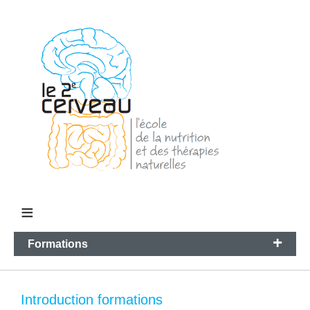
≡
+
Formations
Introduction formations