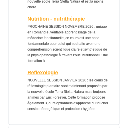
nouvelle école Terra Stella Natura et est la moins
chère...
Nutrition - nutrithérapie
PROCHAINE SESSION NOVEMBRE 2026 : unique
en Romandie, véritable apprentissage de la
médecine fonctionnelle, ce cours est une base
fondamentale pour celui qui souhaite avoir une
compréhension scientifique claire et synthétique de
la physiopathologie à travers l’outil nutritionnel. Une
formation à...
Reflexologie
NOUVELLE SESSION JANVIER 2026 : les cours de
réflexologie plantaire sont maintenant proposés par
la nouvelle école Terra Stella Natura mais toujours
animés par Eric Forestier. Cette formation propose
également 3 jours optionnels d'approche du toucher
sensible énergétique et protection / hygiène...